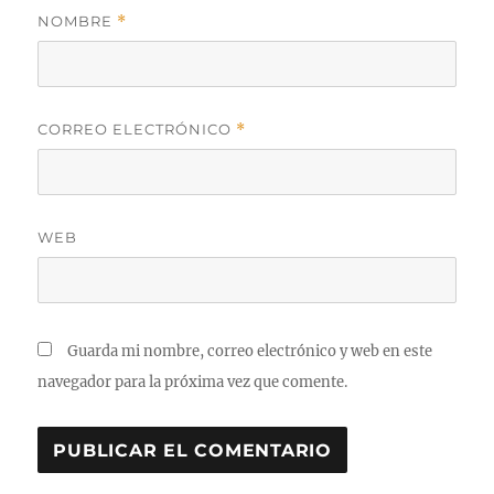
NOMBRE
*
CORREO ELECTRÓNICO
*
WEB
Guarda mi nombre, correo electrónico y web en este
navegador para la próxima vez que comente.