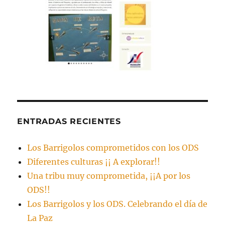
ENTRADAS RECIENTES
Los Barrigolos comprometidos con los ODS
Diferentes culturas ¡¡ A explorar!!
Una tribu muy comprometida, ¡¡A por los
ODS!!
Los Barrigolos y los ODS. Celebrando el día de
La Paz