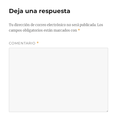
Deja una respuesta
Tu dirección de correo electrónico no será publicada.
Los
campos obligatorios están marcados con
*
COMENTARIO
*