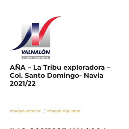
AÑA – La Tribu exploradora –
Col. Santo Domingo- Navia
2021/22
Imagen anterior
Imagen siguiente