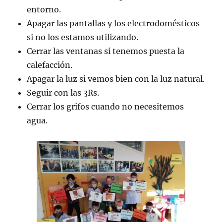
entorno.
Apagar las pantallas y los electrodomésticos
si no los estamos utilizando.
Cerrar las ventanas si tenemos puesta la
calefacción.
Apagar la luz si vemos bien con la luz natural.
Seguir con las 3Rs.
Cerrar los grifos cuando no necesitemos
agua.