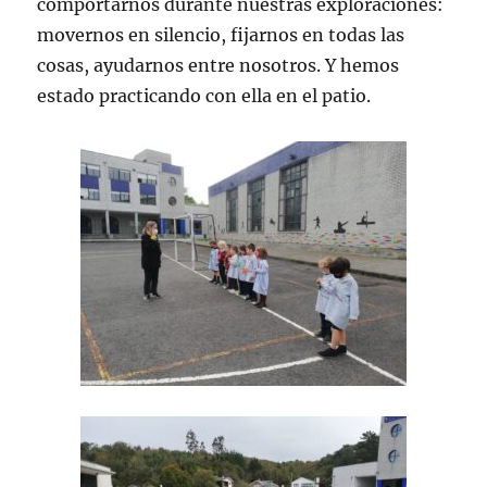
comportarnos durante nuestras exploraciones:
movernos en silencio, fijarnos en todas las
cosas, ayudarnos entre nosotros. Y hemos
estado practicando con ella en el patio.