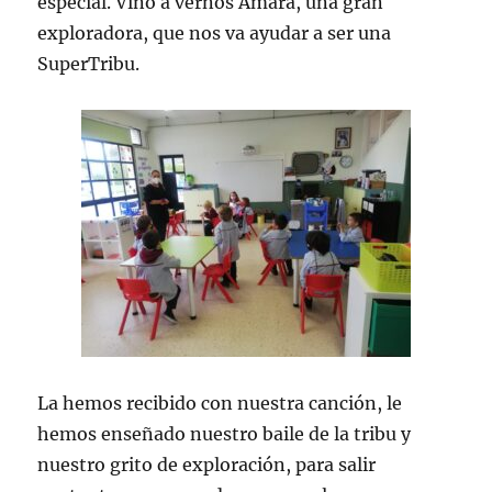
especial. Vino a vernos Amara, una gran
exploradora, que nos va ayudar a ser una
SuperTribu.
La hemos recibido con nuestra canción, le
hemos enseñado nuestro baile de la tribu y
nuestro grito de exploración, para salir