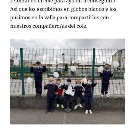
reforzar en el cole para ayudar a conseguirlo.
Así que los escribimos en globos blanco y los
pusimos en la valla para compartirlos con
nuestros compañero/as del cole.