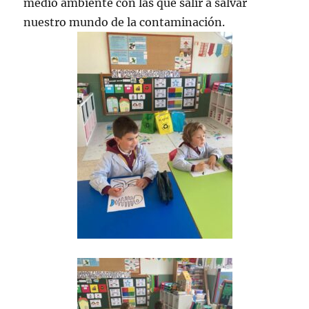
medio ambiente con las que salir a salvar
nuestro mundo de la contaminación.