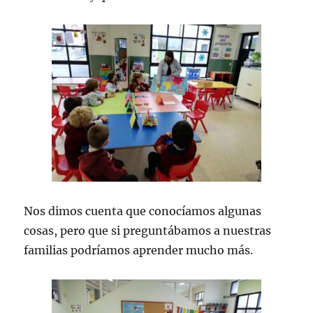
Nos dimos cuenta que conocíamos algunas
cosas, pero que si preguntábamos a nuestras
familias podríamos aprender mucho más.