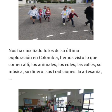
Nos ha enseñado fotos de su última
exploración en Colombia, hemos visto lo que
comen allí, los animales, los coles, las calles, su
música, su dinero, sus tradiciones, la artesanía,
…