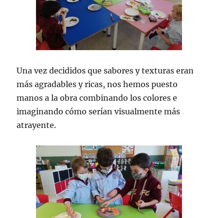
Una vez decididos que sabores y texturas eran
más agradables y ricas, nos hemos puesto
manos a la obra combinando los colores e
imaginando cómo serían visualmente más
atrayente.