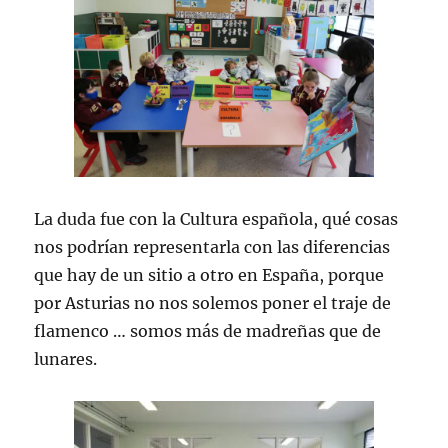
La duda fue con la Cultura española, qué cosas
nos podrían representarla con las diferencias
que hay de un sitio a otro en España, porque
por Asturias no nos solemos poner el traje de
flamenco … somos más de madreñas que de
lunares.