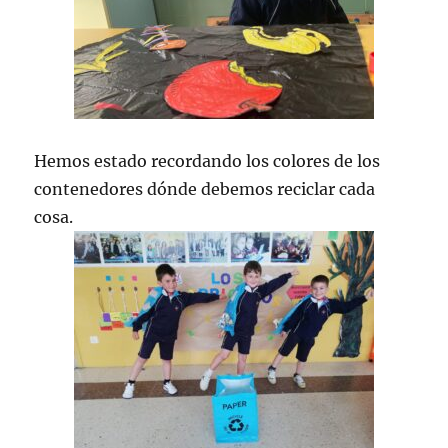
Hemos estado recordando los colores de los
contenedores dónde debemos reciclar cada
cosa.