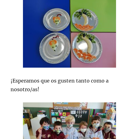
¡Esperamos que os gusten tanto como a
nosotro/as!