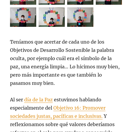
Teníamos que acertar de cada uno de los
Objetivos de Desarrollo Sostenible la palabra
oculta, por ejemplo cuál era el símbolo de la
paz, una energía limpia… Lo hicimos muy bien,
pero más importante es que también lo
pasamos muy bien.
Al ser
día de la Paz
estuvimos hablando
especialmente del
Objetivo 16: Promover
sociedades justas, pacíficas e inclusivas.
Y
reflexionamos sobre qué valores deberíamos