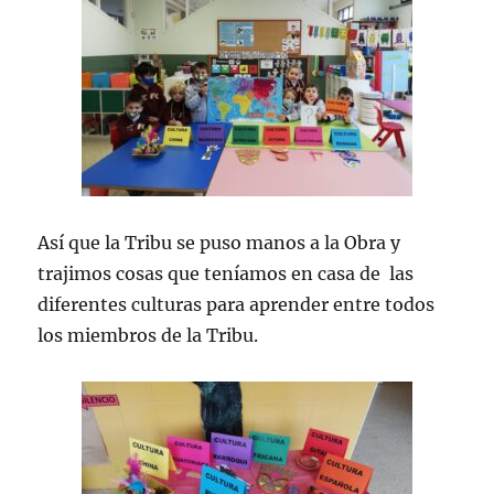
Así que la Tribu se puso manos a la Obra y
trajimos cosas que teníamos en casa de las
diferentes culturas para aprender entre todos
los miembros de la Tribu.