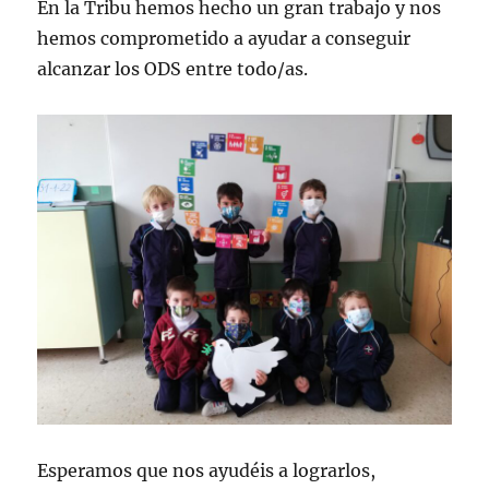
En la Tribu hemos hecho un gran trabajo y nos
hemos comprometido a ayudar a conseguir
alcanzar los ODS entre todo/as.
Esperamos que nos ayudéis a lograrlos,