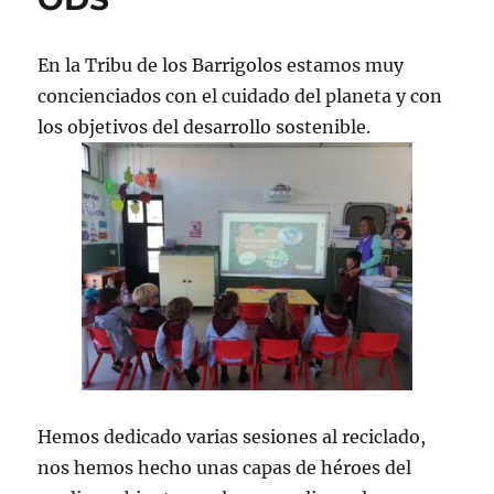
En la Tribu de los Barrigolos estamos muy
concienciados con el cuidado del planeta y con
los objetivos del desarrollo sostenible.
Hemos dedicado varias sesiones al reciclado,
nos hemos hecho unas capas de héroes del