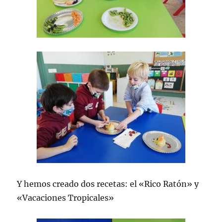
Y hemos creado dos recetas: el «Rico Ratón» y
«Vacaciones Tropicales»