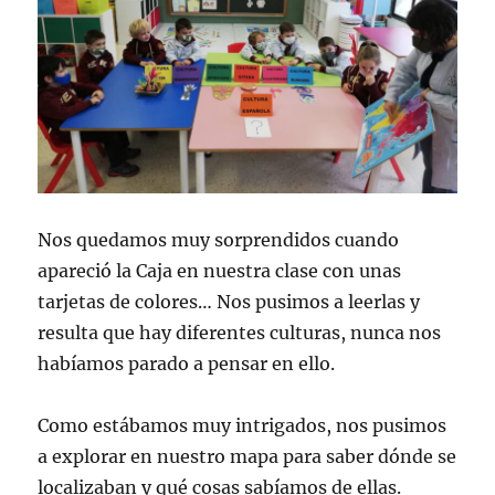
Nos quedamos muy sorprendidos cuando
apareció la Caja en nuestra clase con unas
tarjetas de colores… Nos pusimos a leerlas y
resulta que hay diferentes culturas, nunca nos
habíamos parado a pensar en ello.
Como estábamos muy intrigados, nos pusimos
a explorar en nuestro mapa para saber dónde se
localizaban y qué cosas sabíamos de ellas.