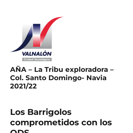
AÑA – La Tribu exploradora –
Col. Santo Domingo- Navia
2021/22
Los Barrigolos
comprometidos con los
ODS