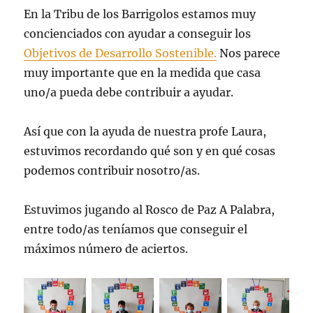
En la Tribu de los Barrigolos estamos muy
concienciados con ayudar a conseguir los
Objetivos de Desarrollo Sostenible.
Nos parece
muy importante que en la medida que casa
uno/a pueda debe contribuir a ayudar.
Así que con la ayuda de nuestra profe Laura,
estuvimos recordando qué son y en qué cosas
podemos contribuir nosotro/as.
Estuvimos jugando al Rosco de Paz A Palabra,
entre todo/as teníamos que conseguir el
máximos número de aciertos.