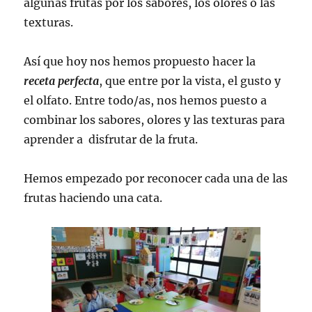
algunas frutas por los sabores, los olores o las
texturas.
Así que hoy nos hemos propuesto hacer la
receta perfecta
, que entre por la vista, el gusto y
el olfato. Entre todo/as, nos hemos puesto a
combinar los sabores, olores y las texturas para
aprender a disfrutar de la fruta.
Hemos empezado por reconocer cada una de las
frutas haciendo una cata.