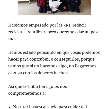
Habíamos empezado por las 3Rs, reducir –
reciclar – reutilizar, pero queremos dar un pasa
más.
Hemos estado pensando en qué cosas podemos
hacer para contrubuir a conseguirlos, porque
vemos que si no hacemos algo, no llegaremos
al 2030 con los deberes hechos.
Así que la Tribu Barrigolos nos
comprometemos a:
No tirar basura al suelo para cuidar del