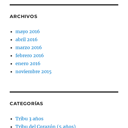
ARCHIVOS
mayo 2016
abril 2016
marzo 2016
febrero 2016
enero 2016
noviembre 2015
CATEGORÍAS
Tribu 3 años
Tribu del Corazón (5 años)