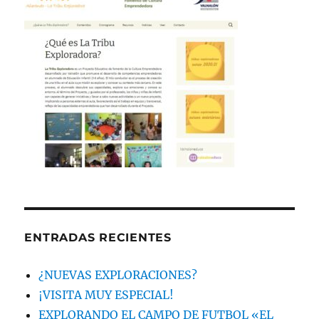
ENTRADAS RECIENTES
¿NUEVAS EXPLORACIONES?
¡VISITA MUY ESPECIAL!
EXPLORANDO EL CAMPO DE FUTBOL «EL