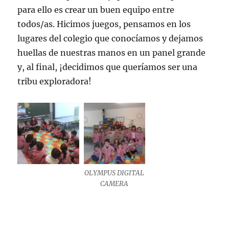
para ello es crear un buen equipo entre
todos/as. Hicimos juegos, pensamos en los
lugares del colegio que conocíamos y dejamos
huellas de nuestras manos en un panel grande
y, al final, ¡decidimos que queríamos ser una
tribu exploradora!
OLYMPUS DIGITAL
CAMERA