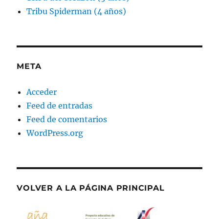
Tribu Spiderman (4 años)
META
Acceder
Feed de entradas
Feed de comentarios
WordPress.org
VOLVER A LA PÁGINA PRINCIPAL