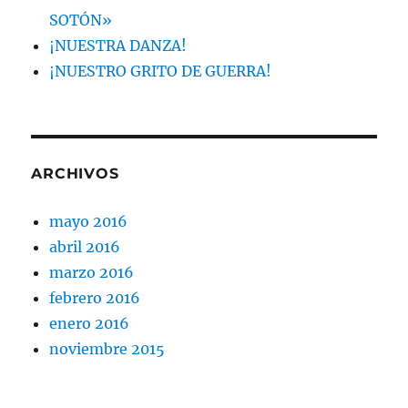
SOTÓN»
¡NUESTRA DANZA!
¡NUESTRO GRITO DE GUERRA!
ARCHIVOS
mayo 2016
abril 2016
marzo 2016
febrero 2016
enero 2016
noviembre 2015