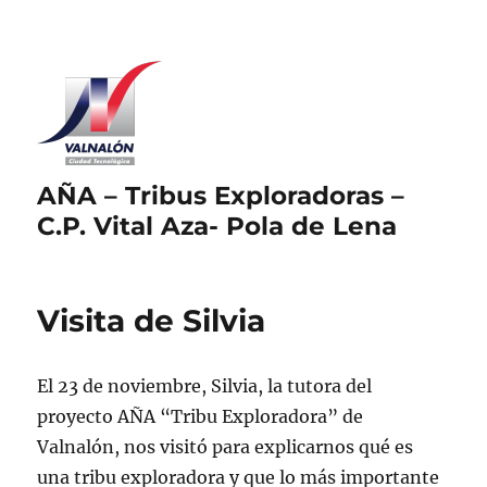
AÑA – Tribus Exploradoras –
C.P. Vital Aza- Pola de Lena
Visita de Silvia
El 23 de noviembre, Silvia, la tutora del
proyecto AÑA “Tribu Exploradora” de
Valnalón, nos visitó para explicarnos qué es
una tribu exploradora y que lo más importante