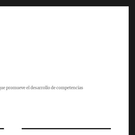
que promueve el desarrollo de competencias