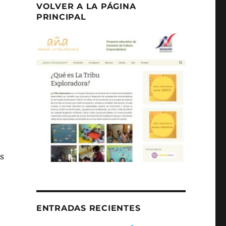
VOLVER A LA PÁGINA
PRINCIPAL
s
ENTRADAS RECIENTES