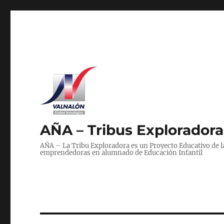
AÑA – Tribus Exploradoras
AÑA – La Tribu Exploradora es un Proyecto Educativo de 
emprendedoras en alumnado de Educación Infantil