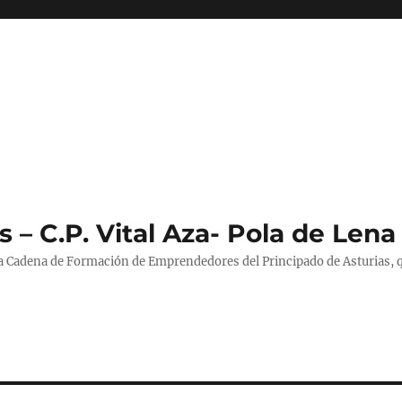
 – C.P. Vital Aza- Pola de Lena
la Cadena de Formación de Emprendedores del Principado de Asturias, 