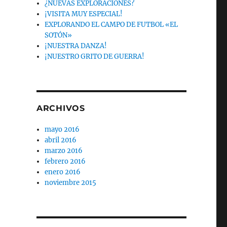
¿NUEVAS EXPLORACIONES?
¡VISITA MUY ESPECIAL!
EXPLORANDO EL CAMPO DE FUTBOL «EL
SOTÓN»
¡NUESTRA DANZA!
¡NUESTRO GRITO DE GUERRA!
ARCHIVOS
mayo 2016
abril 2016
marzo 2016
febrero 2016
enero 2016
noviembre 2015