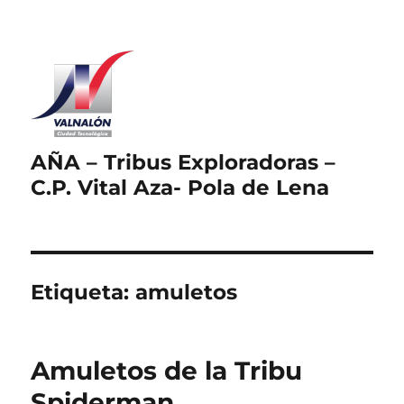
AÑA – Tribus Exploradoras –
C.P. Vital Aza- Pola de Lena
Etiqueta:
amuletos
Amuletos de la Tribu
Spiderman