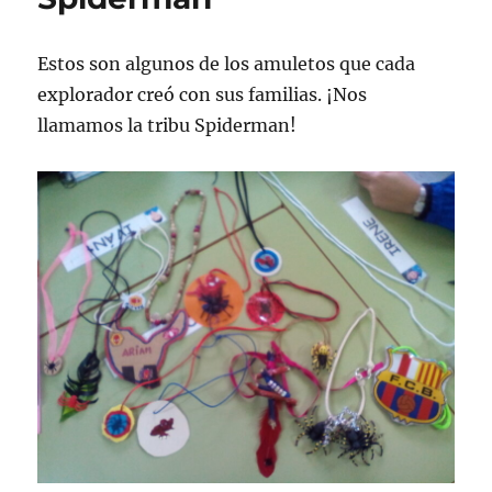
Estos son algunos de los amuletos que cada
explorador creó con sus familias. ¡Nos
llamamos la tribu Spiderman!