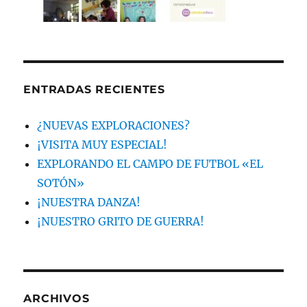
ENTRADAS RECIENTES
¿NUEVAS EXPLORACIONES?
¡VISITA MUY ESPECIAL!
EXPLORANDO EL CAMPO DE FUTBOL «EL
SOTÓN»
¡NUESTRA DANZA!
¡NUESTRO GRITO DE GUERRA!
ARCHIVOS