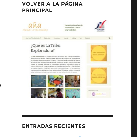
VOLVER A LA PÁGINA
PRINCIPAL
e
e
ENTRADAS RECIENTES