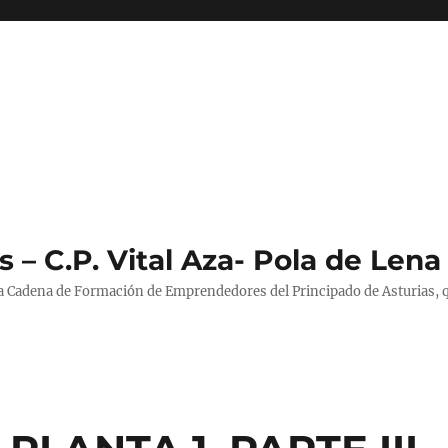
 – C.P. Vital Aza- Pola de Lena
la Cadena de Formación de Emprendedores del Principado de Asturias, 