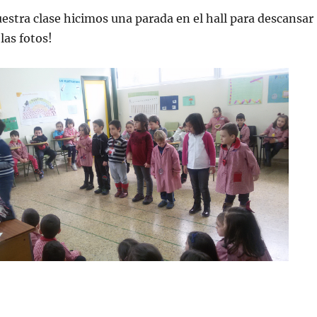
estra clase hicimos una parada en el hall para descansar
las fotos!