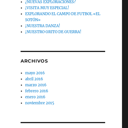
¿NUEVAS EXPLORACIONES?
¡VISITA MUY ESPECIAL!
EXPLORANDO EL CAMPO DE FUTBOL «EL
SOTÓN»
¡NUESTRA DANZA!
¡NUESTRO GRITO DE GUERRA!
ARCHIVOS
mayo 2016
abril 2016
marzo 2016
febrero 2016
enero 2016
noviembre 2015