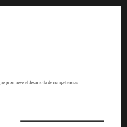
que promueve el desarrollo de competencias