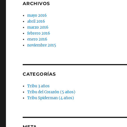
ARCHIVOS
mayo 2016
abril 2016
marzo 2016
febrero 2016
enero 2016
noviembre 2015
CATEGORÍAS
Tribu 3 años
Tribu del Corazón (5 años)
Tribu Spiderman (4 años)
META