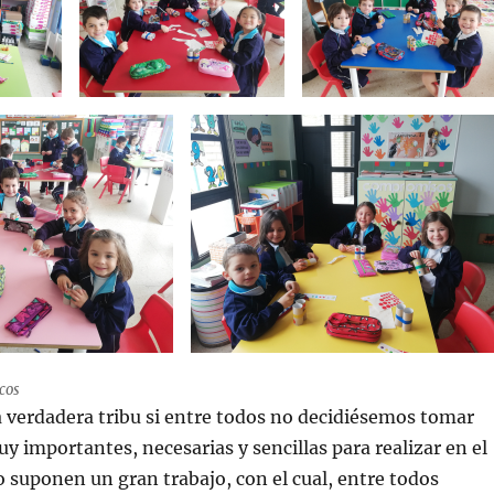
cos
 verdadera tribu si entre todos no decidiésemos tomar
 importantes, necesarias y sencillas para realizar en el
no suponen un gran trabajo, con el cual, entre todos