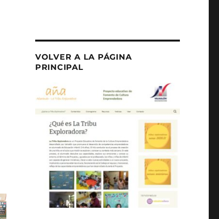
VOLVER A LA PÁGINA
PRINCIPAL