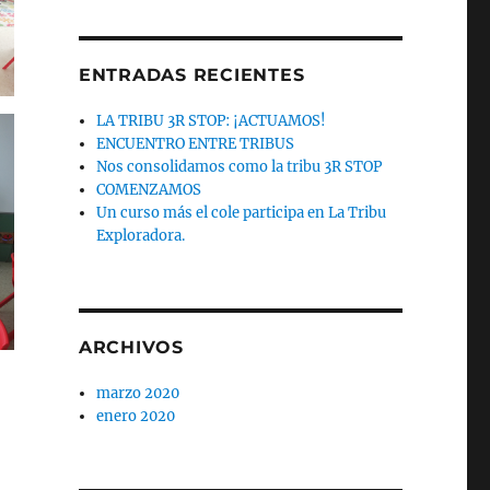
ENTRADAS RECIENTES
LA TRIBU 3R STOP: ¡ACTUAMOS!
ENCUENTRO ENTRE TRIBUS
Nos consolidamos como la tribu 3R STOP
COMENZAMOS
Un curso más el cole participa en La Tribu
Exploradora.
ARCHIVOS
marzo 2020
enero 2020