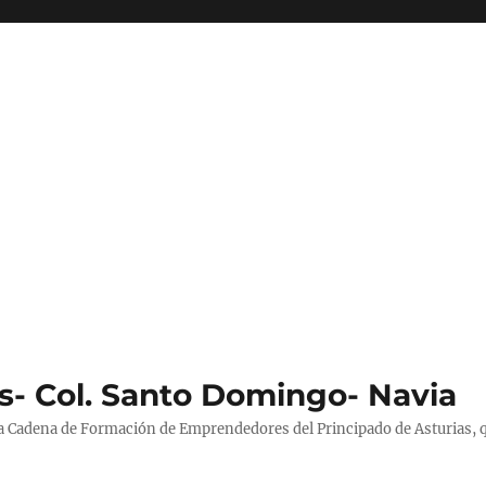
s- Col. Santo Domingo- Navia
la Cadena de Formación de Emprendedores del Principado de Asturias, 