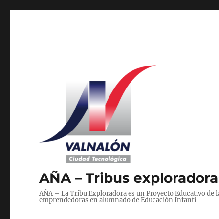
AÑA – Tribus exploradora
AÑA – La Tribu Exploradora es un Proyecto Educativo de 
emprendedoras en alumnado de Educación Infantil