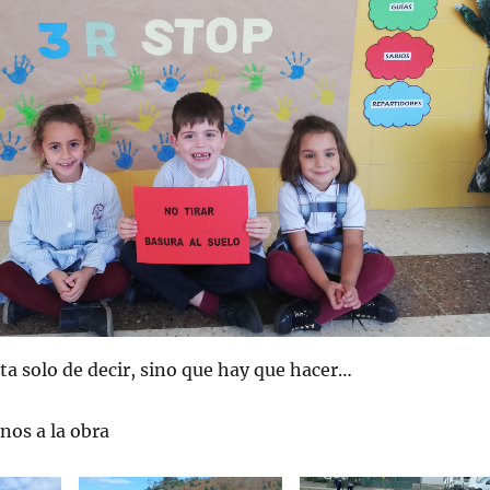
ta solo de decir, sino que hay que hacer…
os a la obra