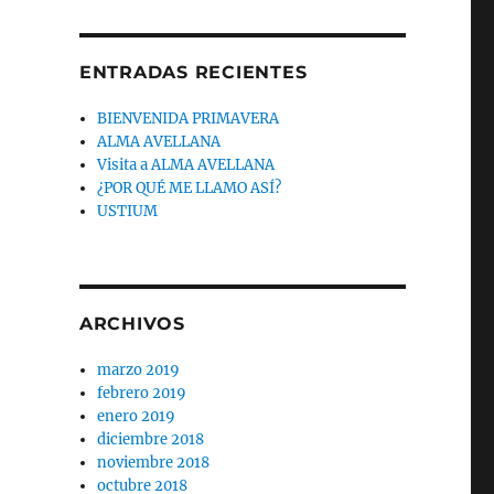
ENTRADAS RECIENTES
BIENVENIDA PRIMAVERA
ALMA AVELLANA
Visita a ALMA AVELLANA
¿POR QUÉ ME LLAMO ASÍ?
USTIUM
ARCHIVOS
marzo 2019
febrero 2019
enero 2019
diciembre 2018
noviembre 2018
octubre 2018