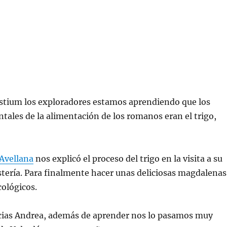
Ustium los exploradores estamos aprendiendo que los
tales de la alimentación de los romanos eran el trigo,
Avellana
nos explicó el proceso del trigo en la visita a su
tería. Para finalmente hacer unas deliciosas magdalenas
ológicos.
ias Andrea, además de aprender nos lo pasamos muy