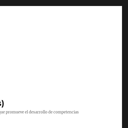
s)
que promueve el desarrollo de competencias