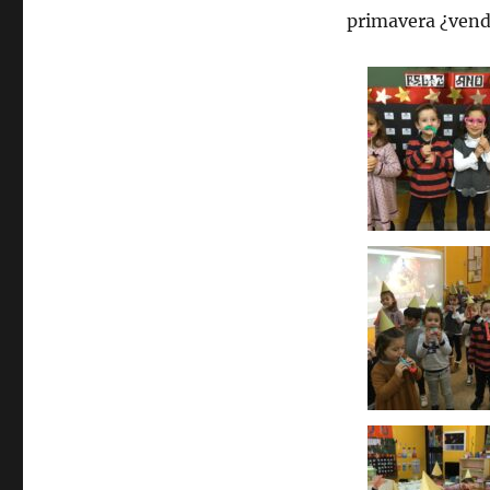
primavera ¿ven