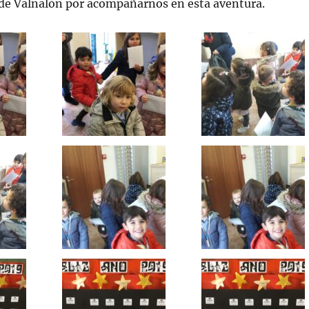
 de Valnalón por acompañarnos en esta aventura.