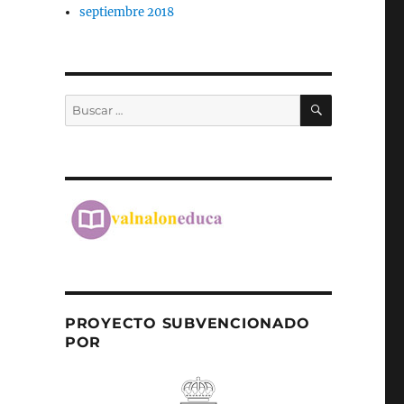
septiembre 2018
BUSCAR
Buscar
por:
PROYECTO SUBVENCIONADO
POR