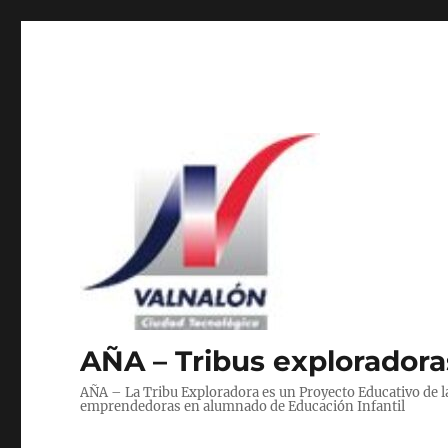
AÑA – Tribus exploradoras
AÑA – La Tribu Exploradora es un Proyecto Educativo de 
emprendedoras en alumnado de Educación Infantil