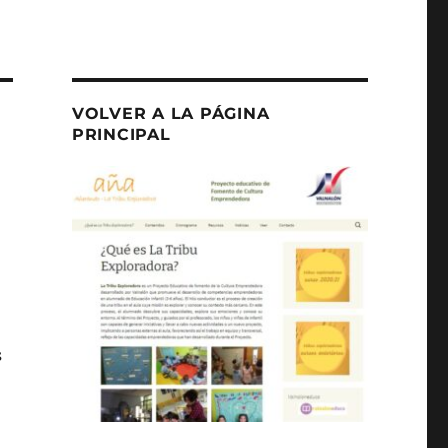
VOLVER A LA PÁGINA
PRINCIPAL
s