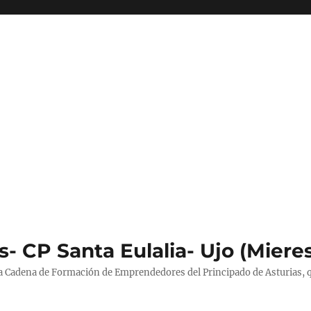
- CP Santa Eulalia- Ujo (Miere
la Cadena de Formación de Emprendedores del Principado de Asturias, 