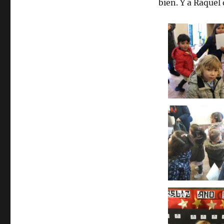
bien. Y a Raquel