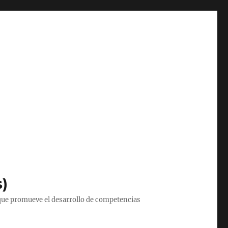
s)
que promueve el desarrollo de competencias