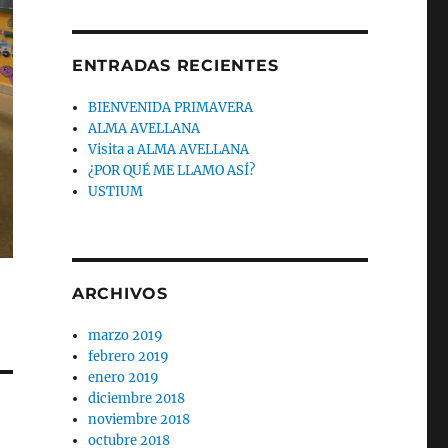
ENTRADAS RECIENTES
BIENVENIDA PRIMAVERA
ALMA AVELLANA
Visita a ALMA AVELLANA
¿POR QUÉ ME LLAMO ASÍ?
USTIUM
ARCHIVOS
marzo 2019
febrero 2019
enero 2019
diciembre 2018
noviembre 2018
octubre 2018