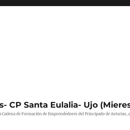
- CP Santa Eulalia- Ujo (Miere
la Cadena de Formación de Emprendedores del Principado de Asturias, 