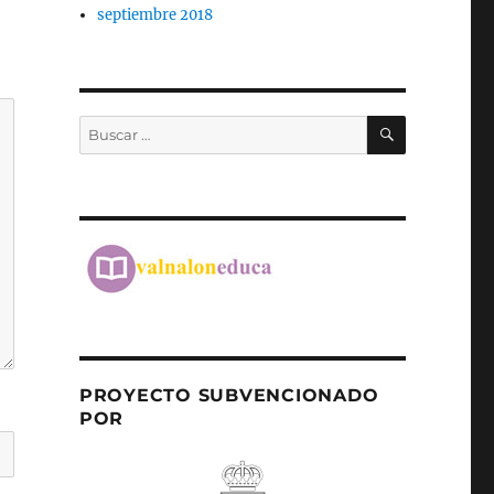
septiembre 2018
BUSCAR
Buscar
por:
PROYECTO SUBVENCIONADO
POR