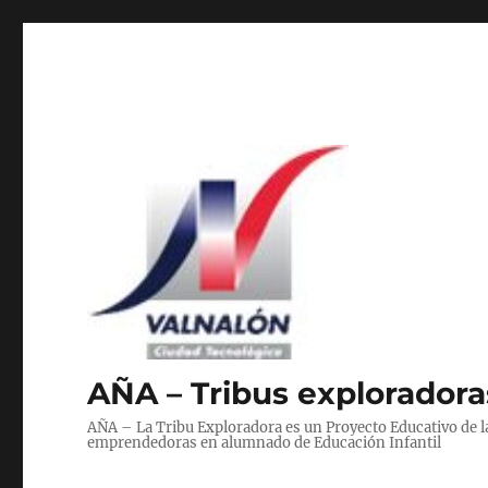
AÑA – Tribus exploradoras
AÑA – La Tribu Exploradora es un Proyecto Educativo de 
emprendedoras en alumnado de Educación Infantil