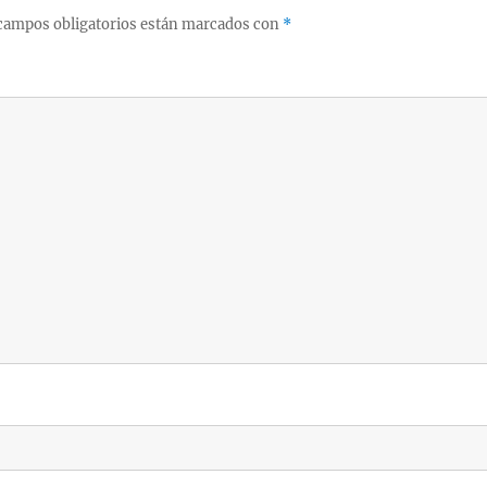
campos obligatorios están marcados con
*