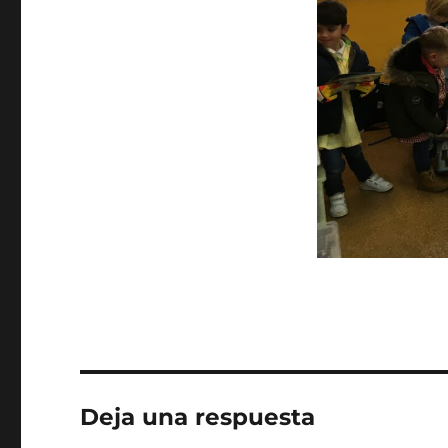
Deja una respuesta