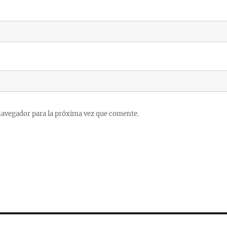
navegador para la próxima vez que comente.