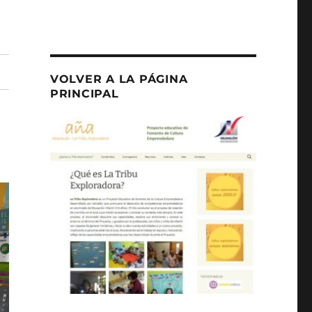
VOLVER A LA PÁGINA
PRINCIPAL