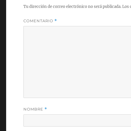
Tu dirección de correo electrónico no será publicada.
Los 
COMENTARIO
*
NOMBRE
*