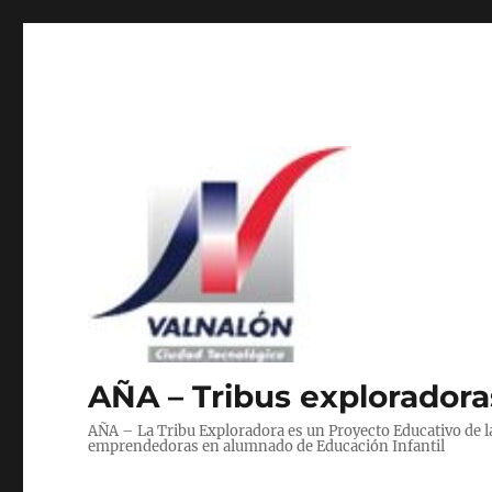
AÑA – Tribus exploradoras
AÑA – La Tribu Exploradora es un Proyecto Educativo de 
emprendedoras en alumnado de Educación Infantil