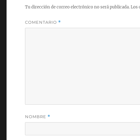
Tu dirección de correo electrónico no será publicada.
Los 
COMENTARIO
*
NOMBRE
*