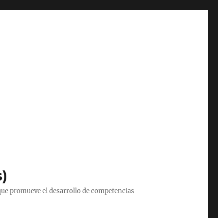
s)
que promueve el desarrollo de competencias