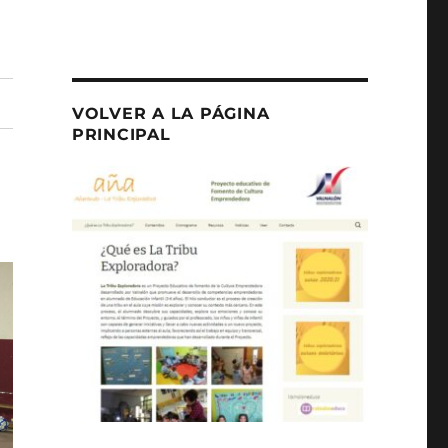
VOLVER A LA PÁGINA
PRINCIPAL