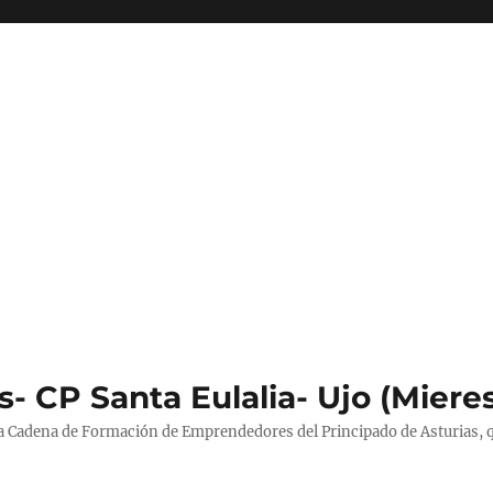
- CP Santa Eulalia- Ujo (Miere
la Cadena de Formación de Emprendedores del Principado de Asturias, 