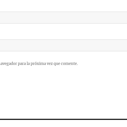
navegador para la próxima vez que comente.