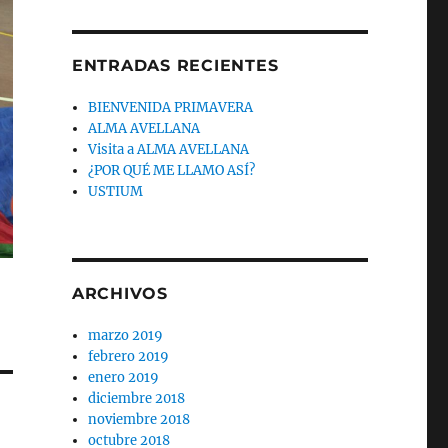
ENTRADAS RECIENTES
BIENVENIDA PRIMAVERA
ALMA AVELLANA
Visita a ALMA AVELLANA
¿POR QUÉ ME LLAMO ASÍ?
USTIUM
ARCHIVOS
marzo 2019
febrero 2019
enero 2019
diciembre 2018
noviembre 2018
octubre 2018