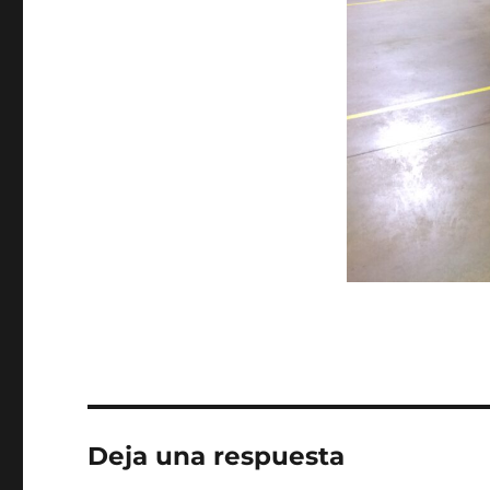
Deja una respuesta