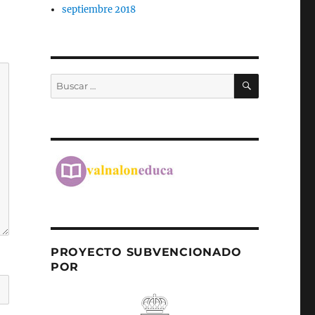
septiembre 2018
BUSCAR
Buscar
por:
PROYECTO SUBVENCIONADO
POR