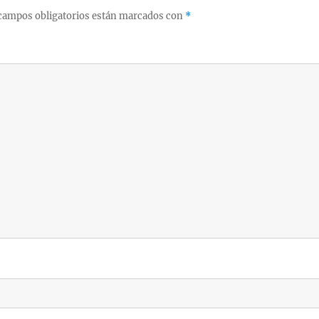
campos obligatorios están marcados con
*