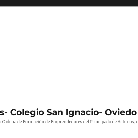
s- Colegio San Ignacio- Oviedo
la Cadena de Formación de Emprendedores del Principado de Asturias, 