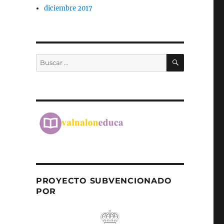
diciembre 2017
BUSCAR
Buscar
por:
PROYECTO SUBVENCIONADO
POR