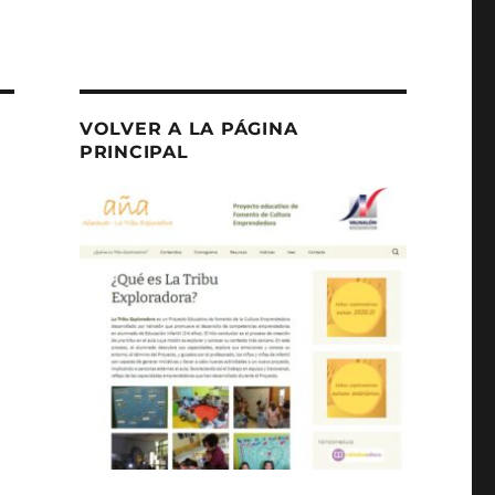
VOLVER A LA PÁGINA
PRINCIPAL