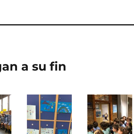
an a su fin