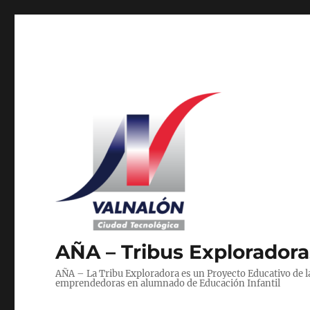
AÑA – Tribus Exploradora
AÑA – La Tribu Exploradora es un Proyecto Educativo de 
emprendedoras en alumnado de Educación Infantil