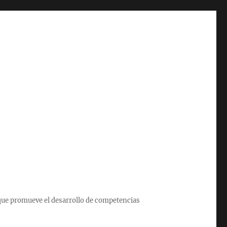
que promueve el desarrollo de competencias